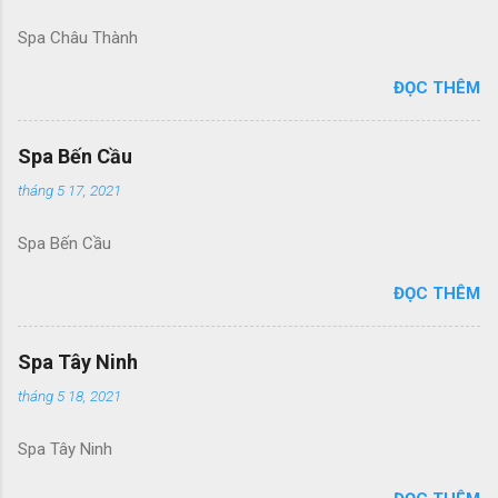
Spa Châu Thành
ĐỌC THÊM
Spa Bến Cầu
tháng 5 17, 2021
Spa Bến Cầu
ĐỌC THÊM
Spa Tây Ninh
tháng 5 18, 2021
Spa Tây Ninh